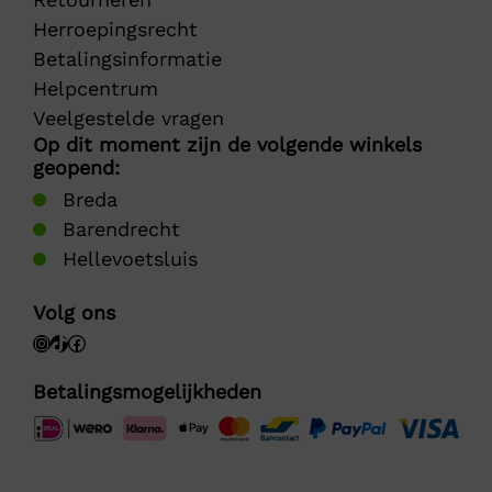
Herroepingsrecht
Betalingsinformatie
Helpcentrum
Veelgestelde vragen
Op dit moment zijn de volgende winkels
geopend:
Breda
Barendrecht
Hellevoetsluis
Volg ons
Betalingsmogelijkheden