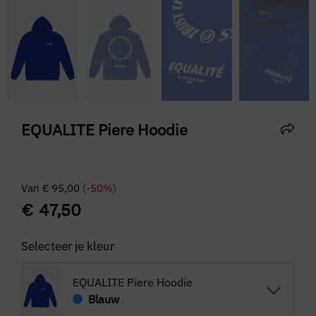
EQUALITE Piere Hoodie
Van
€
95,00
(-50%)
€
47,50
Selecteer je kleur
EQUALITE Piere Hoodie
Blauw