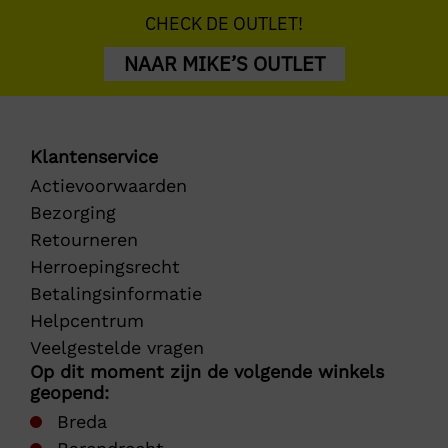
CHECK DE OUTLET!
NAAR MIKE’S OUTLET
Klantenservice
Actievoorwaarden
Bezorging
Retourneren
Herroepingsrecht
Betalingsinformatie
Helpcentrum
Veelgestelde vragen
Op dit moment zijn de volgende winkels
geopend:
Breda