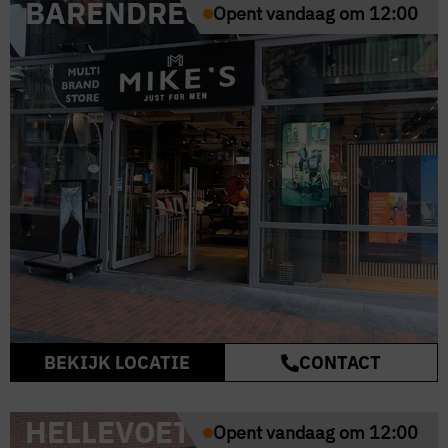
BARENDRECHT
Opent vandaag om 12:00
BEKIJK LOCATIE
CONTACT
HELLEVOETSLUIS
Opent vandaag om 12:00