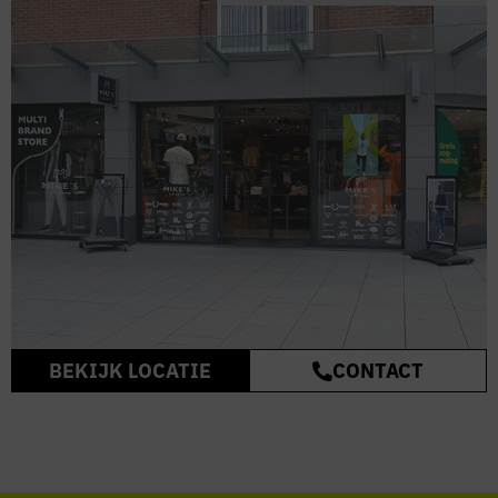
BEKIJK LOCATIE
CONTACT