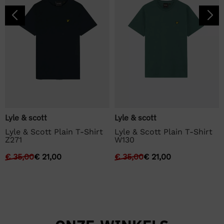
Lyle & scott
Lyle & scott
Lyle & Scott Plain T-Shirt
Lyle & Scott Plain T-Shirt
Z271
W130
€
35,00
€
21,00
€
35,00
€
21,00