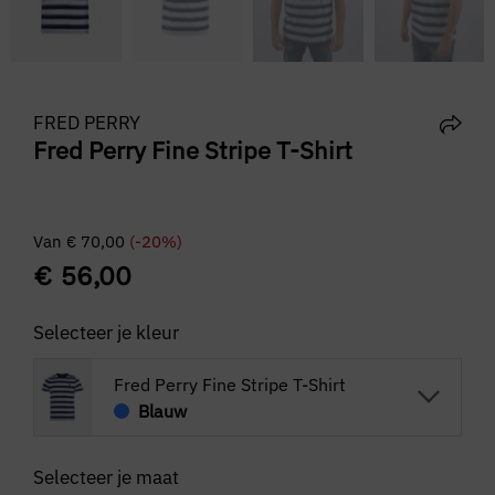
FRED PERRY
Fred Perry Fine Stripe T-Shirt
Van
€
70,00
(-20%)
€
56,00
Selecteer je kleur
Fred Perry Fine Stripe T-Shirt
Blauw