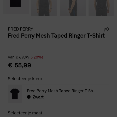
FRED PERRY
Fred Perry Mesh Taped Ringer T-Shirt
Van
€
69,99
(-20%)
€
55,99
Selecteer je kleur
Fred Perry Mesh Taped Ringer T-Shirt
Zwart