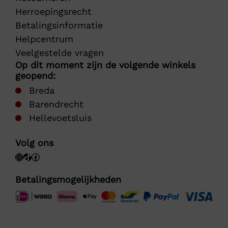
Herroepingsrecht
Betalingsinformatie
Helpcentrum
Veelgestelde vragen
Op dit moment zijn de volgende winkels
geopend:
Breda
Barendrecht
Hellevoetsluis
Volg ons
Betalingsmogelijkheden