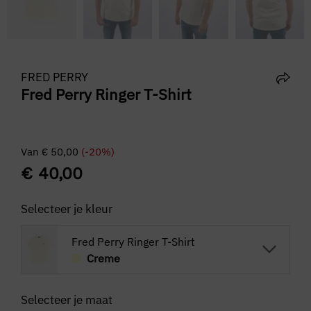
FRED PERRY
Fred Perry Ringer T-Shirt
Van
€
50,00
(-20%)
€
40,00
Selecteer je kleur
Fred Perry Ringer T-Shirt
Creme