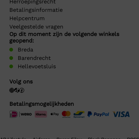
Herroepingsrecht
Betalingsinformatie
Helpcentrum
Veelgestelde vragen
Op dit moment zijn de volgende winkels
geopend:
Breda
Barendrecht
Hellevoetsluis
Volg ons
Betalingsmogelijkheden