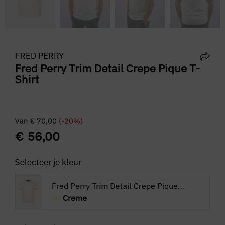
FRED PERRY
Fred Perry Trim Detail Crepe Pique T-
Shirt
Van
€
70,00
(-20%)
€
56,00
Selecteer je kleur
Fred Perry Trim Detail Crepe Pique T-Shirt
Creme