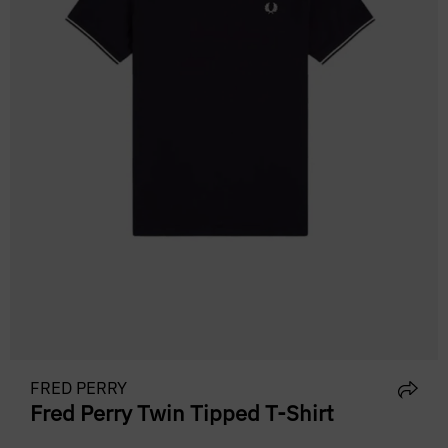
FRED PERRY
Fred Perry Twin Tipped T-Shirt