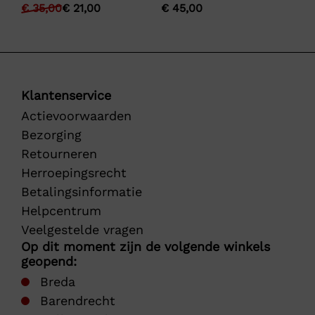
€
35,00
€
21,00
€
45,00
Klantenservice
Actievoorwaarden
Bezorging
Retourneren
Herroepingsrecht
Betalingsinformatie
Helpcentrum
Veelgestelde vragen
Op dit moment zijn de volgende winkels
geopend:
Breda
Barendrecht