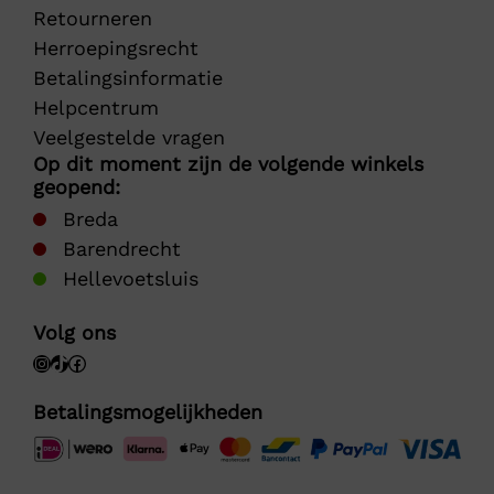
Retourneren
Herroepingsrecht
Betalingsinformatie
Helpcentrum
Veelgestelde vragen
Op dit moment zijn de volgende winkels
geopend:
Breda
Barendrecht
Hellevoetsluis
Volg ons
Betalingsmogelijkheden