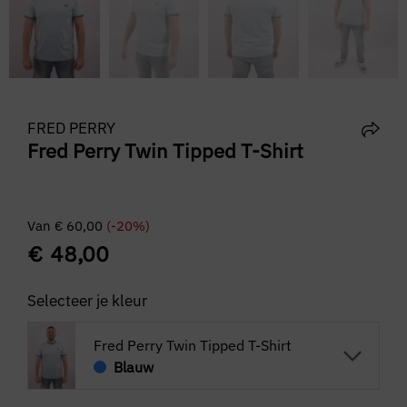
FRED PERRY
Fred Perry Twin Tipped T-Shirt
Van
€
60,00
(-20%)
€
48,00
Selecteer je kleur
Fred Perry Twin Tipped T-Shirt
Blauw