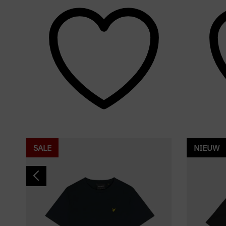
SALE
NIEUW