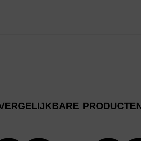
VERGELIJKBARE PRODUCTE