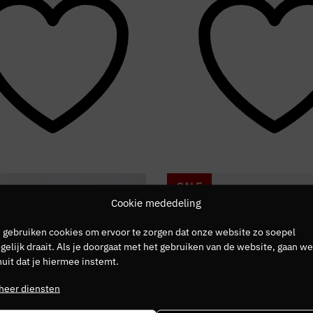
SALE
Cookie mededeling
 gebruiken cookies om ervoor te zorgen dat onze website zo soepel
elijk draait. Als je doorgaat met het gebruiken van de website, gaan we
uit dat je hiermee instemt.
heer diensten