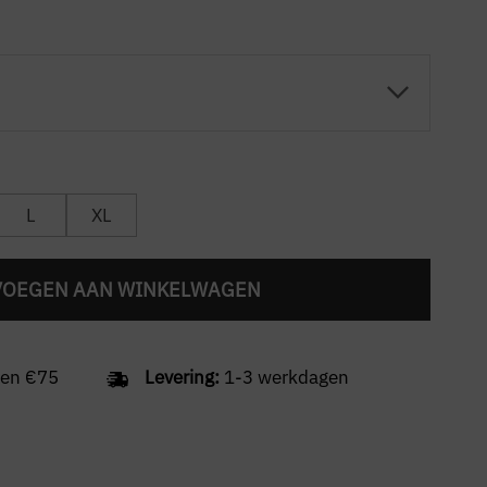
L
XL
VOEGEN AAN WINKELWAGEN
en €75
Levering:
1-3 werkdagen