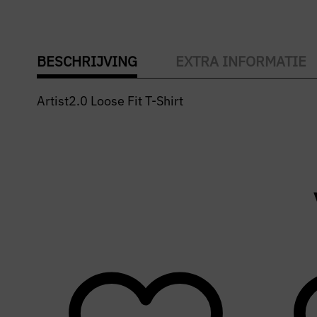
BESCHRIJVING
EXTRA INFORMATIE
Artist2.0 Loose Fit T-Shirt