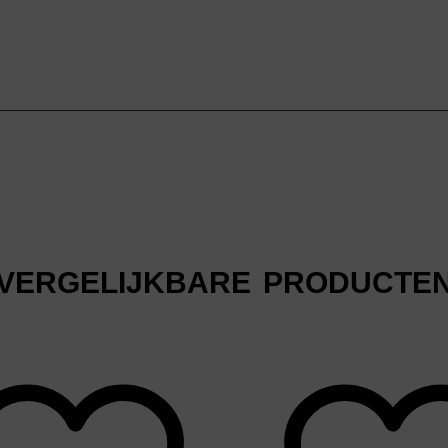
VERGELIJKBARE PRODUCTE