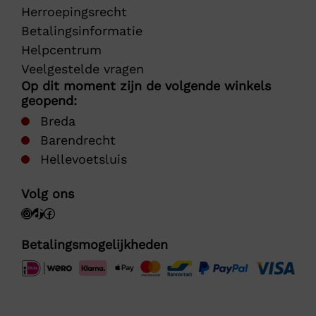
Herroepingsrecht
Betalingsinformatie
Helpcentrum
Veelgestelde vragen
Op dit moment zijn de volgende winkels
geopend:
Breda
Barendrecht
Hellevoetsluis
Volg ons
Betalingsmogelijkheden