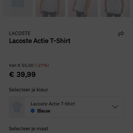
LACOSTE
Lacoste Actie T-Shirt
Van
€
55,00
(-27%)
€
39,99
Selecteer je kleur
Lacoste Actie T-Shirt
Blauw