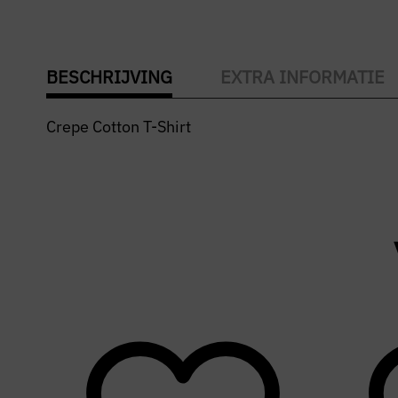
BESCHRIJVING
EXTRA INFORMATIE
Crepe Cotton T-Shirt