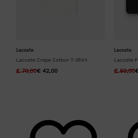
Lacoste
Lacoste
Lacoste Crepe Cotton T-Shirt
Lacoste P
€
70,00
€
42,00
€
60,00