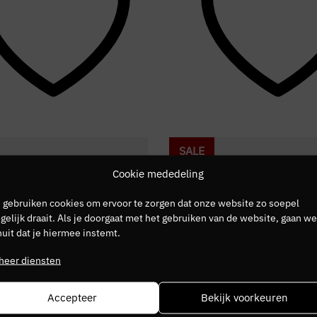
SALE
Cookie mededeling
 gebruiken cookies om ervoor te zorgen dat onze website zo soepel
elijk draait. Als je doorgaat met het gebruiken van de website, gaan we
uit dat je hiermee instemt.
heer diensten
Accepteer
Bekijk voorkeuren