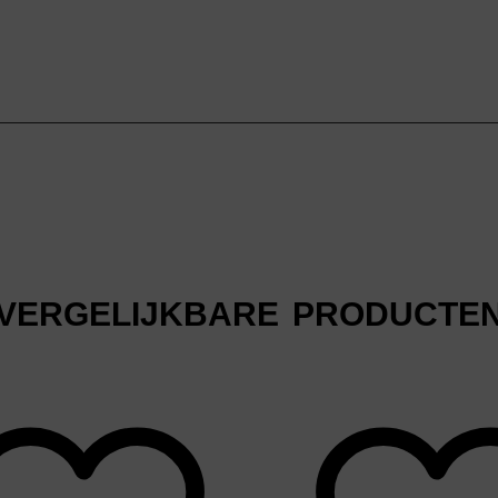
VERGELIJKBARE PRODUCTE