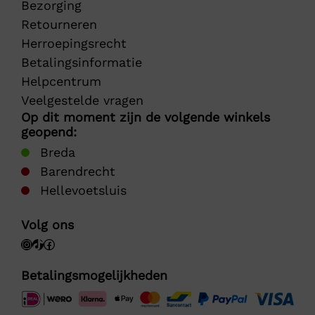
Bezorging
Retourneren
Herroepingsrecht
Betalingsinformatie
Helpcentrum
Veelgestelde vragen
Op dit moment zijn de volgende winkels
geopend:
Breda
Barendrecht
Hellevoetsluis
Volg ons
Betalingsmogelijkheden