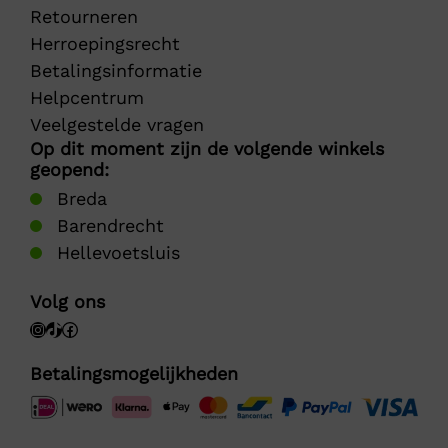
Retourneren
Herroepingsrecht
Betalingsinformatie
Helpcentrum
Veelgestelde vragen
Op dit moment zijn de volgende winkels
geopend:
Breda
Barendrecht
Hellevoetsluis
Volg ons
Betalingsmogelijkheden