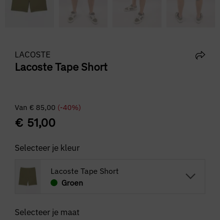
LACOSTE
Lacoste Tape Short
Van
€
85,00
(-40%)
€
51,00
Selecteer je kleur
Lacoste Tape Short
Groen