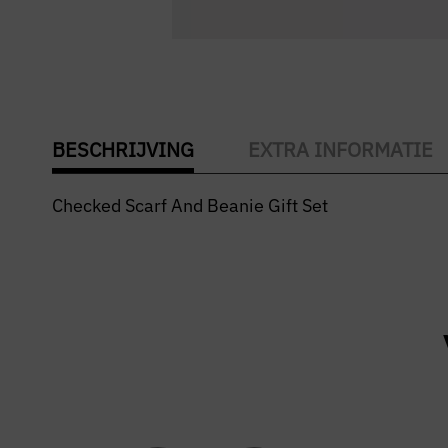
BESCHRIJVING
EXTRA INFORMATIE
Checked Scarf And Beanie Gift Set