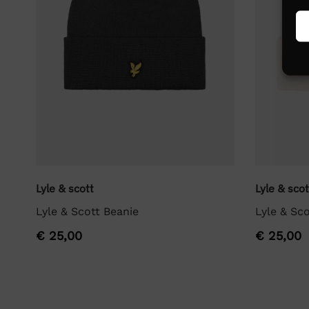
Lyle & scott
Lyle & scot
Lyle & Scott Beanie
Lyle & Sco
€
25,00
€
25,00