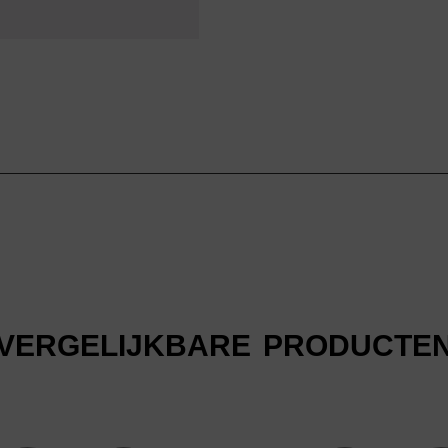
VERGELIJKBARE PRODUCTE