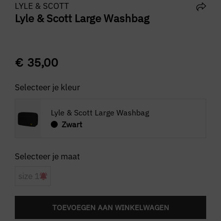
LYLE & SCOTT
Lyle & Scott Large Washbag
€
35,00
Selecteer je kleur
Lyle & Scott Large Washbag
Zwart
size 1
TOEVOEGEN AAN WINKELWAGEN