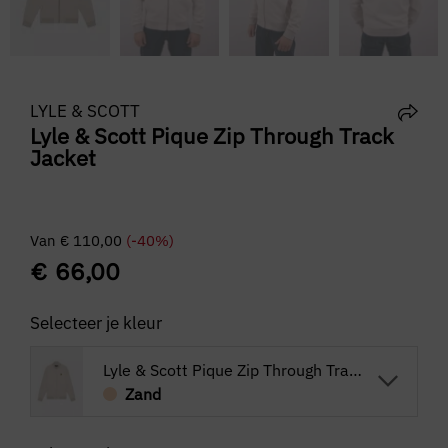
LYLE & SCOTT
Lyle & Scott Pique Zip Through Track
Jacket
Van
€
110,00
(-40%)
€
66,00
Selecteer je kleur
Lyle & Scott Pique Zip Through Track Jacket
Zand