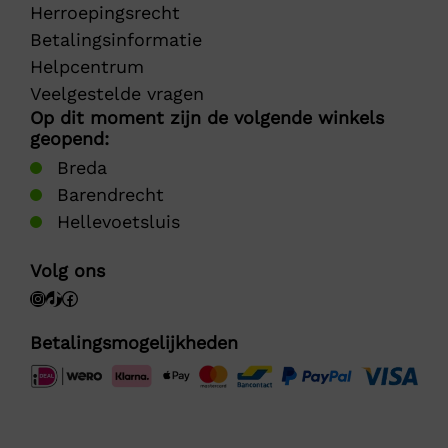
Herroepingsrecht
Betalingsinformatie
Helpcentrum
Veelgestelde vragen
Op dit moment zijn de volgende winkels
geopend:
Breda
Barendrecht
Hellevoetsluis
Volg ons
Betalingsmogelijkheden