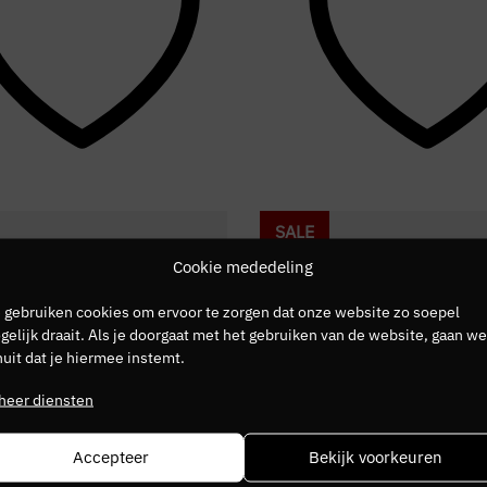
SALE
Cookie mededeling
 gebruiken cookies om ervoor te zorgen dat onze website zo soepel
elijk draait. Als je doorgaat met het gebruiken van de website, gaan we
uit dat je hiermee instemt.
heer diensten
Accepteer
Bekijk voorkeuren