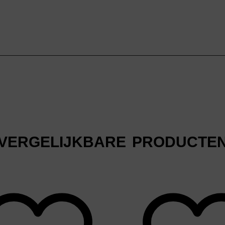
VERGELIJKBARE PRODUCTE