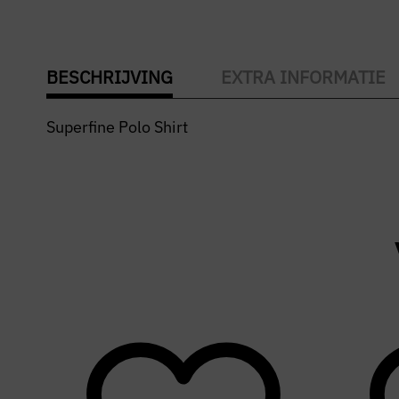
BESCHRIJVING
EXTRA INFORMATIE
Superfine Polo Shirt