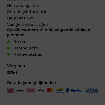
Herroepingsrecht
Betalingsinformatie
Helpcentrum
Veelgestelde vragen
Op dit moment zijn de volgende winkels
geopend:
Breda
Barendrecht
Hellevoetsluis
Volg ons
Betalingsmogelijkheden