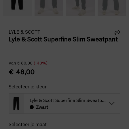
LYLE & SCOTT
Lyle & Scott Superfine Slim Sweatpant
Van
€
80,00
(-40%)
€
48,00
Selecteer je kleur
Lyle & Scott Superfine Slim Sweatpant
Zwart