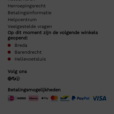
Herroepingsrecht
Betalingsinformatie
Helpcentrum
Veelgestelde vragen
Op dit moment zijn de volgende winkels
geopend:
Breda
Barendrecht
Hellevoetsluis
Volg ons
Betalingsmogelijkheden