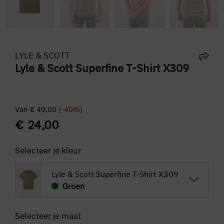
LYLE & SCOTT
Lyle & Scott Superfine T-Shirt X309
Van
€
40,00
(-40%)
€
24,00
Selecteer je kleur
Lyle & Scott Superfine T-Shirt X309
Groen