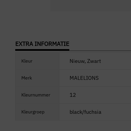
EXTRA INFORMATIE
Nieuw, Zwart
Kleur
MALELIONS
Merk
12
Kleurnummer
black/fuchsia
Kleurgroep