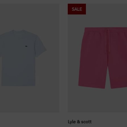
SALE
Lyle & scott