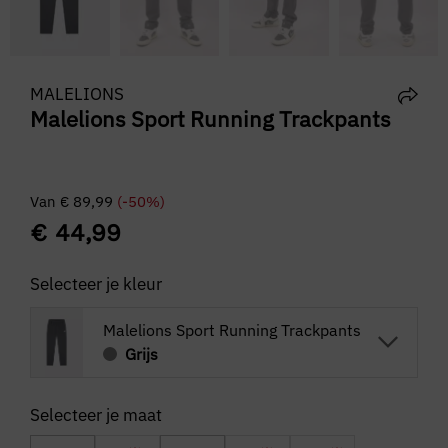
MALELIONS
Malelions Sport Running Trackpants
Van
€
89,99
(-50%)
€
44,99
Selecteer je kleur
Malelions Sport Running Trackpants
Grijs