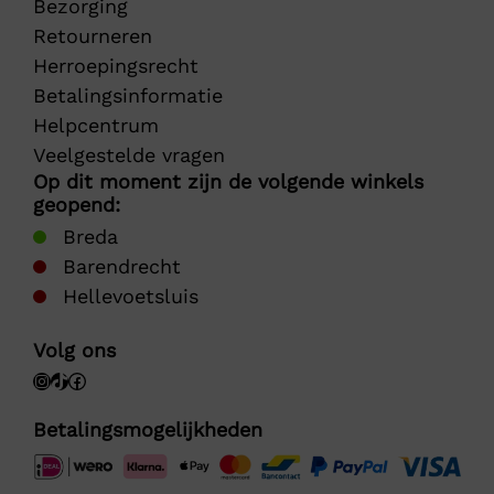
Bezorging
Retourneren
Herroepingsrecht
Betalingsinformatie
Helpcentrum
Veelgestelde vragen
Op dit moment zijn de volgende winkels
geopend:
Breda
Barendrecht
Hellevoetsluis
Volg ons
Betalingsmogelijkheden