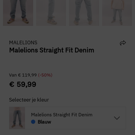
MALELIONS
Malelions Straight Fit Denim
Van
€
119,99
(-50%)
€
59,99
Selecteer je kleur
Malelions Straight Fit Denim
Blauw