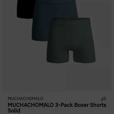
MUCHACHOMALO
MUCHACHOMALO 3-Pack Boxer Shorts
Solid