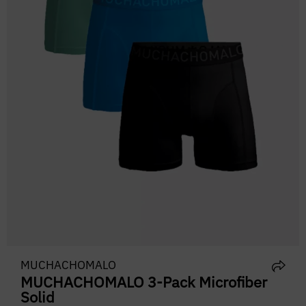
MUCHACHOMALO
MUCHACHOMALO 3-Pack Microfiber
Solid