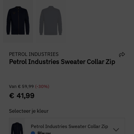
PETROL INDUSTRIES
Petrol Industries Sweater Collar Zip
Van
€
59,99
(-30%)
€
41,99
Selecteer je kleur
Petrol Industries Sweater Collar Zip
Blauw