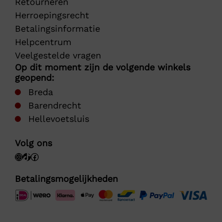
Retourneren
Herroepingsrecht
Betalingsinformatie
Helpcentrum
Veelgestelde vragen
Op dit moment zijn de volgende winkels
geopend:
Breda
Barendrecht
Hellevoetsluis
Volg ons
Betalingsmogelijkheden