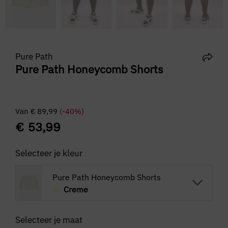
Pure Path
Pure Path Honeycomb Shorts
Van
€
89,99
(-40%)
€
53,99
Selecteer je kleur
Pure Path Honeycomb Shorts
Creme