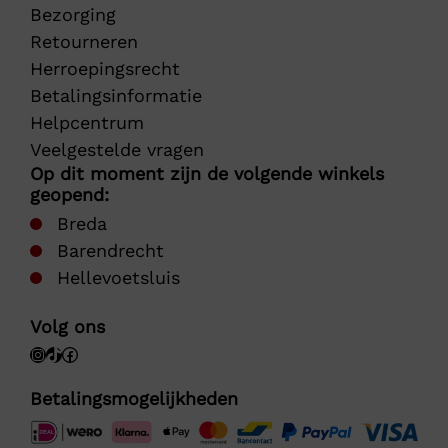
Bezorging
Retourneren
Herroepingsrecht
Betalingsinformatie
Helpcentrum
Veelgestelde vragen
Op dit moment zijn de volgende winkels
geopend:
Breda
Barendrecht
Hellevoetsluis
Volg ons
Betalingsmogelijkheden