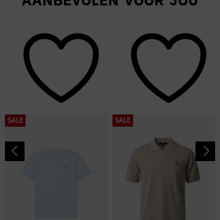
SALE
SALE