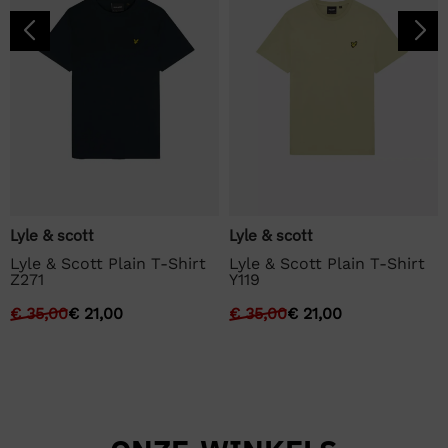
Lyle & scott
Lyle & scott
Lyle & Scott Plain T-Shirt
Lyle & Scott Plain T-Shirt
Z271
Y119
€
35,00
€
21,00
€
35,00
€
21,00