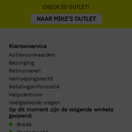
CHECK DE OUTLET!
NAAR MIKE’S OUTLET
Klantenservice
Actievoorwaarden
Bezorging
Retourneren
Herroepingsrecht
Betalingsinformatie
Helpcentrum
Veelgestelde vragen
Op dit moment zijn de volgende winkels
geopend:
Breda