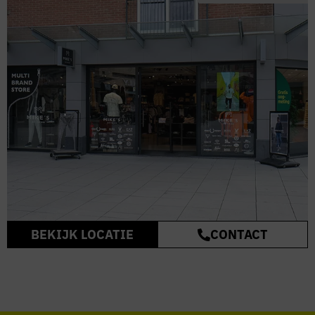
BEKIJK LOCATIE
CONTACT