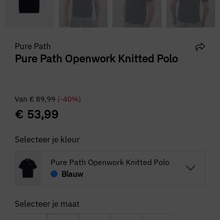
Pure Path
Pure Path Openwork Knitted Polo
Van
€
89,99
(-40%)
€
53,99
Selecteer je kleur
Pure Path Openwork Knitted Polo
Blauw