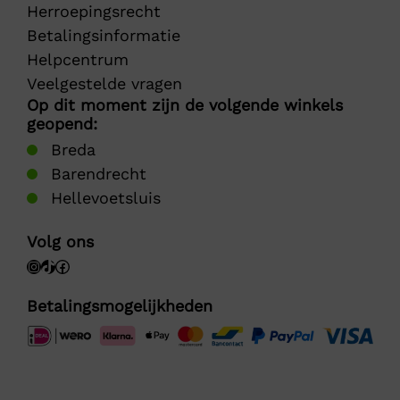
Herroepingsrecht
Betalingsinformatie
Helpcentrum
Veelgestelde vragen
Op dit moment zijn de volgende winkels
geopend:
Breda
Barendrecht
Hellevoetsluis
Volg ons
Betalingsmogelijkheden