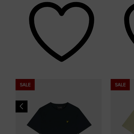
SALE
SALE