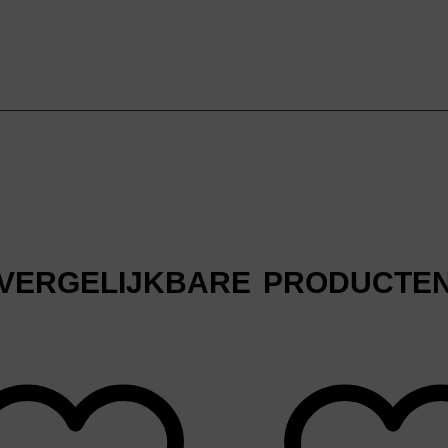
VERGELIJKBARE PRODUCTE