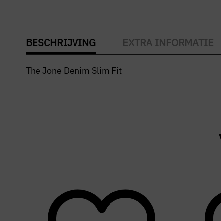
BESCHRIJVING
EXTRA INFORMATIE
The Jone Denim Slim Fit