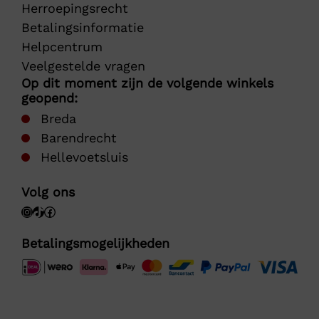
Herroepingsrecht
Betalingsinformatie
Helpcentrum
Veelgestelde vragen
Op dit moment zijn de volgende winkels
geopend:
Breda
Barendrecht
Hellevoetsluis
Volg ons
Betalingsmogelijkheden