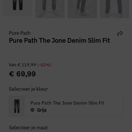
Pure Path
Pure Path The Jone Denim Slim Fit
Van
€
119,99
(-42%)
€
69,99
Selecteer je kleur
Pure Path The Jone Denim Slim Fit
Grijs