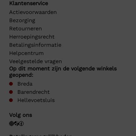
Klantenservice
Actievoorwaarden
Bezorging
Retourneren
Herroepingsrecht
Betalingsinformatie
Helpcentrum
Veelgestelde vragen
Op dit moment zijn de volgende winkels
geopend:
Breda
Barendrecht
Hellevoetsluis
Volg ons