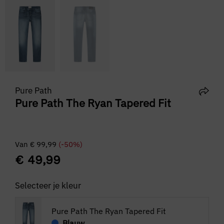
Pure Path
Pure Path The Ryan Tapered Fit
Van
€
99,99
(-50%)
€
49,99
Selecteer je kleur
Pure Path The Ryan Tapered Fit
Blauw