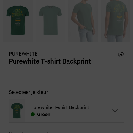
PUREWHITE
Purewhite T-shirt Backprint
Selecteer je kleur
Purewhite T-shirt Backprint
Groen