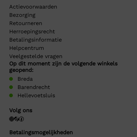
Actievoorwaarden
Bezorging
Retourneren
Herroepingsrecht
Betalingsinformatie
Helpcentrum
Veelgestelde vragen
Op dit moment zijn de volgende winkels
geopend:
Breda
Barendrecht
Hellevoetsluis
Volg ons
Betalingsmogelijkheden