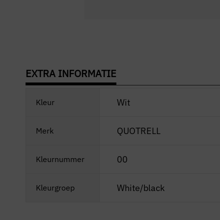
EXTRA INFORMATIE
Wit
Kleur
QUOTRELL
Merk
00
Kleurnummer
White/black
Kleurgroep