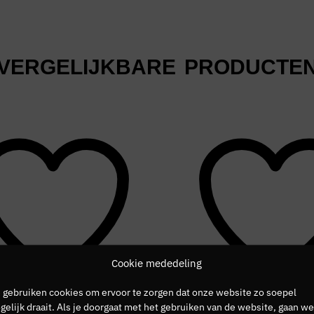
VERGELIJKBARE PRODUCTE
Cookie mededeling
 gebruiken cookies om ervoor te zorgen dat onze website zo soepel
elijk draait. Als je doorgaat met het gebruiken van de website, gaan we