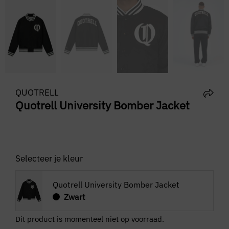
QUOTRELL
Quotrell University Bomber Jacket
Selecteer je kleur
Quotrell University Bomber Jacket
Zwart
Dit product is momenteel niet op voorraad.