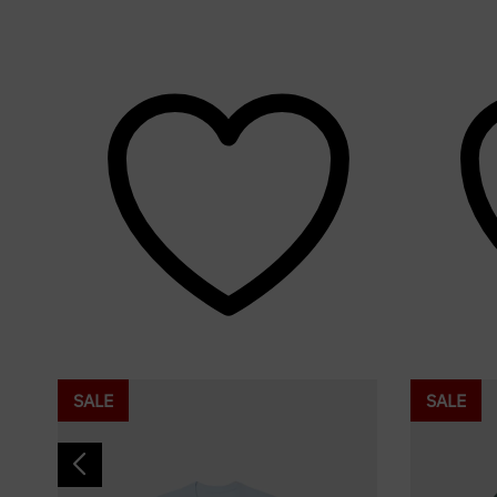
SALE
SALE