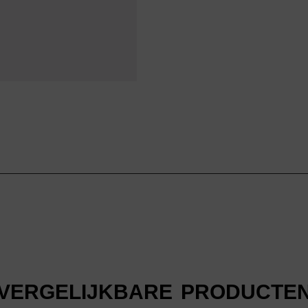
VERGELIJKBARE PRODUCTE