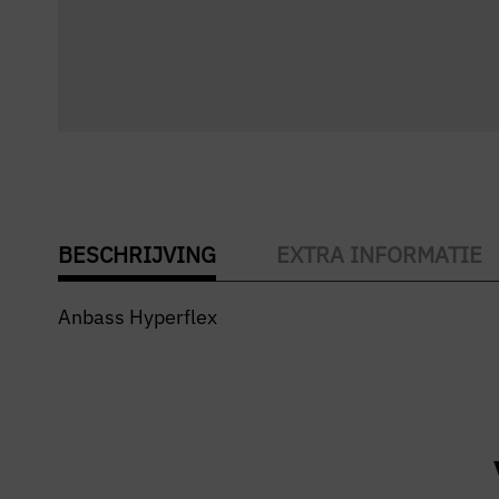
BESCHRIJVING
EXTRA INFORMATIE
Anbass Hyperflex