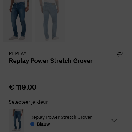
REPLAY
Replay Power Stretch Grover
€
119,00
Selecteer je kleur
Replay Power Stretch Grover
Blauw