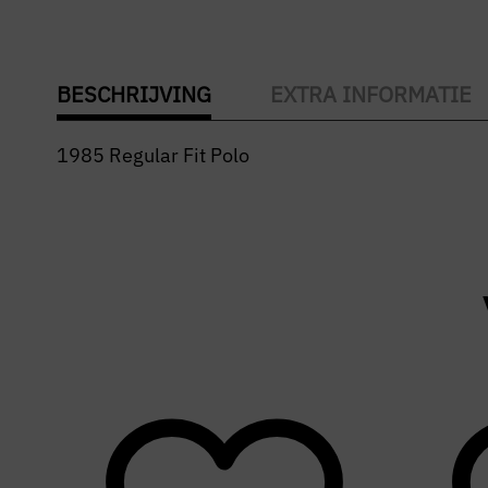
BESCHRIJVING
EXTRA INFORMATIE
1985 Regular Fit Polo