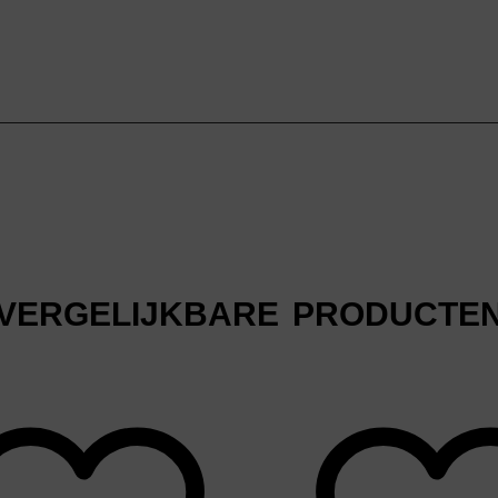
VERGELIJKBARE PRODUCTE