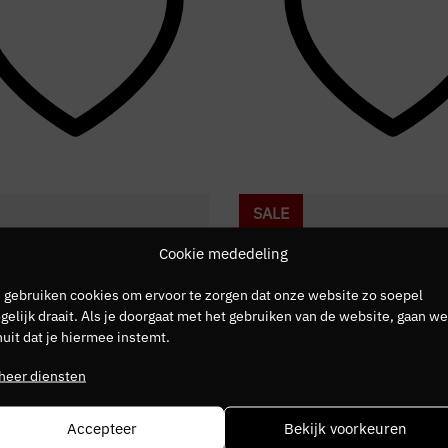
SALE
Cookie mededeling
 gebruiken cookies om ervoor te zorgen dat onze website zo soepel
elijk draait. Als je doorgaat met het gebruiken van de website, gaan we
uit dat je hiermee instemt.
heer diensten
Accepteer
Bekijk voorkeuren