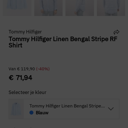
Tommy Hilfiger
Tommy Hilfiger Linen Bengal Stripe RF
Shirt
Van
€
119,90
(-40%)
€
71,94
Selecteer je kleur
Tommy Hilfiger Linen Bengal Stripe RF Shirt
Blauw