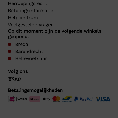
Herroepingsrecht
Betalingsinformatie
Helpcentrum
Veelgestelde vragen
Op dit moment zijn de volgende winkels
geopend:
Breda
Barendrecht
Hellevoetsluis
Volg ons
Betalingsmogelijkheden