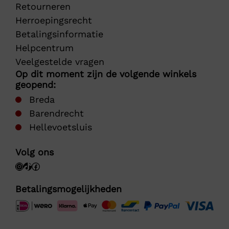
Retourneren
Herroepingsrecht
Betalingsinformatie
Helpcentrum
Veelgestelde vragen
Op dit moment zijn de volgende winkels
geopend:
Breda
Barendrecht
Hellevoetsluis
Volg ons
Betalingsmogelijkheden