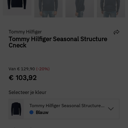
Tommy Hilfiger
Tommy Hilfiger Seasonal Structure
Cneck
Van
€
129,90
(-20%)
€
103,92
Selecteer je kleur
Tommy Hilfiger Seasonal Structure Cneck
Blauw