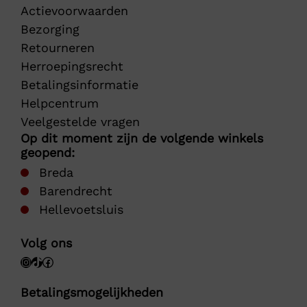
Actievoorwaarden
Bezorging
Retourneren
Herroepingsrecht
Betalingsinformatie
Helpcentrum
Veelgestelde vragen
Op dit moment zijn de volgende winkels
geopend:
Breda
Barendrecht
Hellevoetsluis
Volg ons
Betalingsmogelijkheden