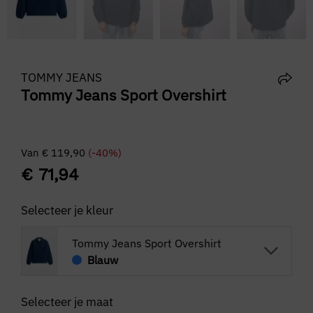
TOMMY JEANS
Tommy Jeans Sport Overshirt
Van
€
119,90
(-40%)
€
71,94
Selecteer je kleur
Tommy Jeans Sport Overshirt
Blauw