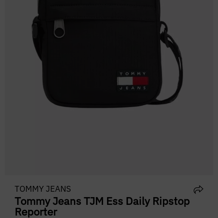
TOMMY JEANS
Tommy Jeans TJM Ess Daily Ripstop
Reporter