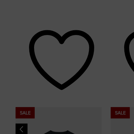
SALE
SALE