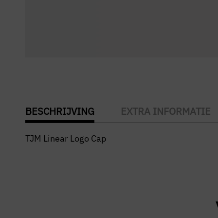
BESCHRIJVING
EXTRA INFORMATIE
TJM Linear Logo Cap