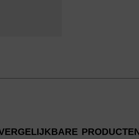
VERGELIJKBARE PRODUCTE