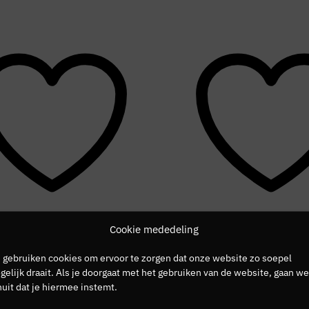
Cookie mededeling
NIEUW
 gebruiken cookies om ervoor te zorgen dat onze website zo soepel
elijk draait. Als je doorgaat met het gebruiken van de website, gaan we
uit dat je hiermee instemt.