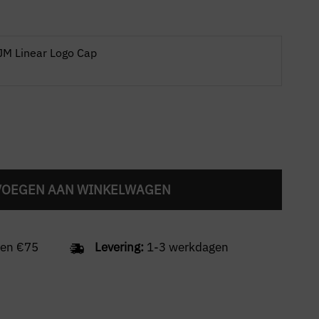
M Linear Logo Cap
VOEGEN AAN WINKELWAGEN
en €75
Levering:
1-3 werkdagen