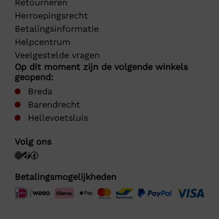
Retourneren
Herroepingsrecht
Betalingsinformatie
Helpcentrum
Veelgestelde vragen
Op dit moment zijn de volgende winkels
geopend:
Breda
Barendrecht
Hellevoetsluis
Volg ons
Betalingsmogelijkheden