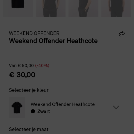
WEEKEND OFFENDER
Weekend Offender Heathcote
Van
€
50,00
(-40%)
€
30,00
Selecteer je kleur
Weekend Offender Heathcote
Zwart