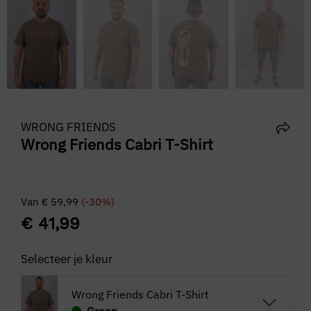
WRONG FRIENDS
Wrong Friends Cabri T-Shirt
Van
€
59,99
(-30%)
€
41,99
Selecteer je kleur
Wrong Friends Cabri T-Shirt