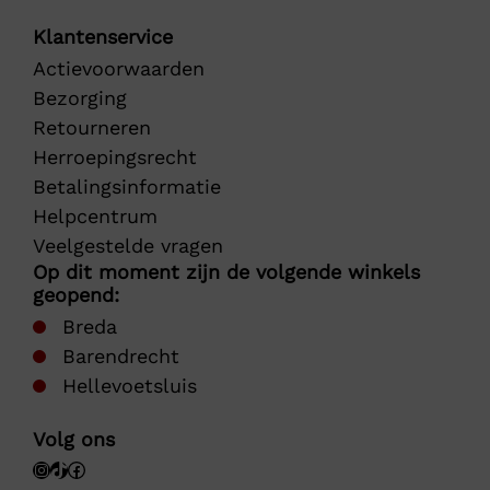
Klantenservice
Actievoorwaarden
Bezorging
Retourneren
Herroepingsrecht
Betalingsinformatie
Helpcentrum
Veelgestelde vragen
Op dit moment zijn de volgende winkels
geopend:
Breda
Barendrecht
Hellevoetsluis
Volg ons