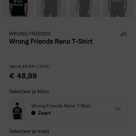
WRONG FRIENDS
Wrong Friends Reno T-Shirt
Van
€
69,99
(-30%)
€
48,99
Selecteer je kleur
Wrong Friends Reno T-Shirt
Zwart