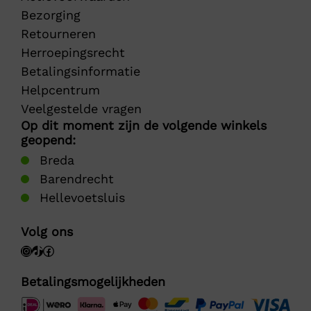
Bezorging
Retourneren
Herroepingsrecht
Betalingsinformatie
Helpcentrum
Veelgestelde vragen
Op dit moment zijn de volgende winkels
geopend:
Breda
Barendrecht
Hellevoetsluis
Volg ons
Betalingsmogelijkheden