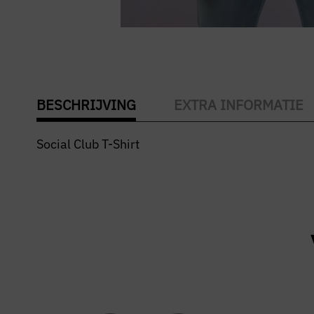
BESCHRIJVING
EXTRA INFORMATIE
Social Club T-Shirt