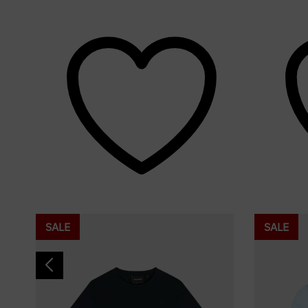
SALE
SALE