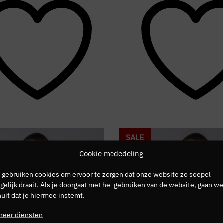
SALE
Cookie mededeling
 gebruiken cookies om ervoor te zorgen dat onze website zo soepel
elijk draait. Als je doorgaat met het gebruiken van de website, gaan we
uit dat je hiermee instemt.
heer diensten