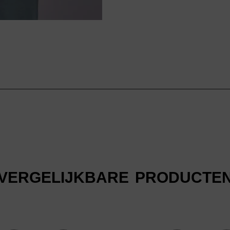
VERGELIJKBARE PRODUCTE