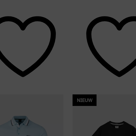
NIEUW